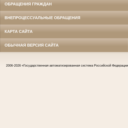
ОБРАЩЕНИЯ ГРАЖДАН
ВНЕПРОЦЕССУАЛЬНЫЕ ОБРАЩЕНИЯ
КАРТА САЙТА
ОБЫЧНАЯ ВЕРСИЯ САЙТА
2006-2026
«Государственная автоматизированная система Российской Федераци