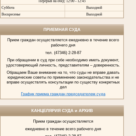
Перерыв на обед: 12:00 - 12:45
Суббота
Выходной
Воскресенье
Выходной
ПРИЕМНАЯ СУДА
Прием граждан осуществляется ежедневно в течение всего
рабочего дня
тел. (47346) 2-28-87
При обращении в суд при себе необходимо иметь документ,
удостоверяющий личность, представителям – доверенность.
Обращаем Ваше внимание на то, что суды не вправе давать
юридические советы по применению законодательства и не
вправе осуществлять консультации по существу конкретных
дел
График приема граждан председателем суда
КАНЦЕЛЯРИЯ СУДА и АРХИВ
Прием граждан осуществляется
ежедневно в течение всего рабочего дня