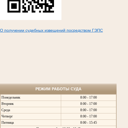
О получении судебных извещений посредством ГЭПС
РЕЖИМ РАБОТЫ СУДА
Понедельник
8:00 - 17:00
Вторник
8:00 - 17:00
Среда
8:00 - 17:00
Четверг
8:00 - 17:00
Пятница
8:00 - 15:45