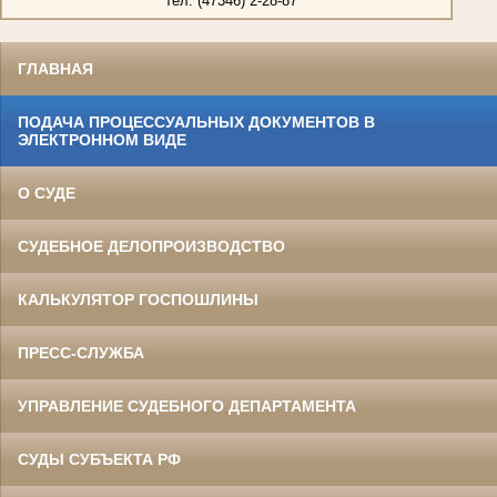
тел. (47346) 2-28-87
ГЛАВНАЯ
ПОДАЧА ПРОЦЕССУАЛЬНЫХ ДОКУМЕНТОВ В
ЭЛЕКТРОННОМ ВИДЕ
О СУДЕ
СУДЕБНОЕ ДЕЛОПРОИЗВОДСТВО
КАЛЬКУЛЯТОР ГОСПОШЛИНЫ
ПРЕСС-СЛУЖБА
УПРАВЛЕНИЕ СУДЕБНОГО ДЕПАРТАМЕНТА
СУДЫ СУБЪЕКТА РФ