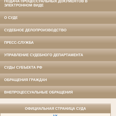
ПОДАЧА ПРОЦЕССУАЛЬНЫХ ДОКУМЕНТОВ В
ЭЛЕКТРОННОМ ВИДЕ
О СУДЕ
СУДЕБНОЕ ДЕЛОПРОИЗВОДСТВО
ПРЕСС-СЛУЖБА
УПРАВЛЕНИЕ СУДЕБНОГО ДЕПАРТАМЕНТА
СУДЫ СУБЪЕКТА РФ
ОБРАЩЕНИЯ ГРАЖДАН
ВНЕПРОЦЕССУАЛЬНЫЕ ОБРАЩЕНИЯ
ОФИЦИАЛЬНАЯ СТРАНИЦА СУДА