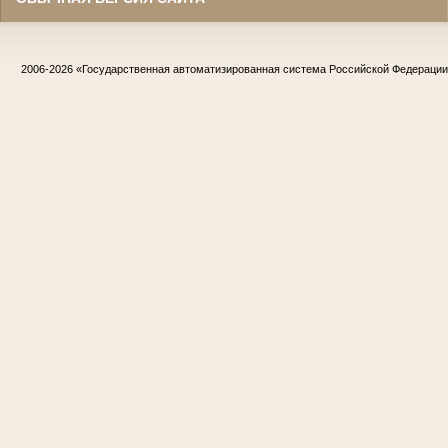
2006-2026
«Государственная автоматизированная система Российской Федераци