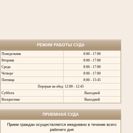
РЕЖИМ РАБОТЫ СУДА
Понедельник
8:00 - 17:00
Вторник
8:00 - 17:00
Среда
8:00 - 17:00
Четверг
8:00 - 17:00
Пятница
8:00 - 15:45
Перерыв на обед: 12:00 - 12:45
Суббота
Выходной
Воскресенье
Выходной
ПРИЕМНАЯ СУДА
Прием граждан осуществляется ежедневно в течение всего
рабочего дня