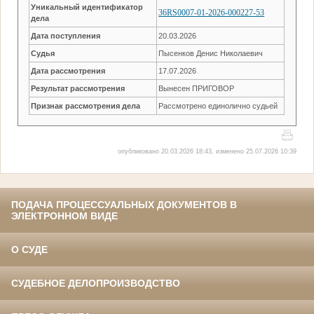
Уникальный идентификатор
36RS0007-01-2026-000227-53
дела
Дата поступления
20.03.2026
Судья
Пысенков Денис Николаевич
Дата рассмотрения
17.07.2026
Результат рассмотрения
Вынесен ПРИГОВОР
Признак рассмотрения дела
Рассмотрено единолично судьей
опубликовано 20.03.2026 18:43, изменено 25.07.2026 10:39
ПОДАЧА ПРОЦЕССУАЛЬНЫХ ДОКУМЕНТОВ В
ЭЛЕКТРОННОМ ВИДЕ
О СУДЕ
СУДЕБНОЕ ДЕЛОПРОИЗВОДСТВО