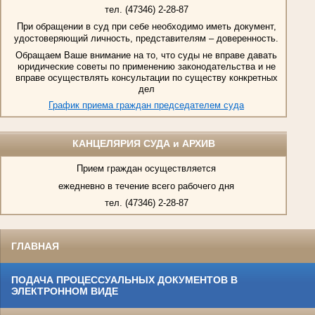
тел. (47346) 2-28-87
При обращении в суд при себе необходимо иметь документ,
удостоверяющий личность, представителям – доверенность.
Обращаем Ваше внимание на то, что суды не вправе давать
юридические советы по применению законодательства и не
вправе осуществлять консультации по существу конкретных
дел
График приема граждан председателем суда
КАНЦЕЛЯРИЯ СУДА и АРХИВ
Прием граждан осуществляется
ежедневно в течение всего рабочего дня
тел. (47346) 2-28-87
ГЛАВНАЯ
ПОДАЧА ПРОЦЕССУАЛЬНЫХ ДОКУМЕНТОВ В
ЭЛЕКТРОННОМ ВИДЕ