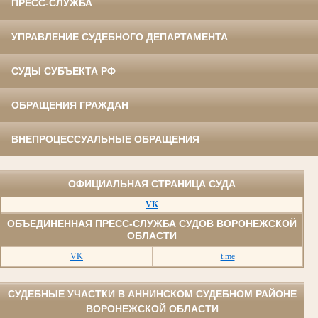
ПРЕСС-СЛУЖБА
УПРАВЛЕНИЕ СУДЕБНОГО ДЕПАРТАМЕНТА
СУДЫ СУБЪЕКТА РФ
ОБРАЩЕНИЯ ГРАЖДАН
ВНЕПРОЦЕССУАЛЬНЫЕ ОБРАЩЕНИЯ
ОФИЦИАЛЬНАЯ СТРАНИЦА СУДА
VK
ОБЪЕДИНЕННАЯ ПРЕСС-СЛУЖБА СУДОВ ВОРОНЕЖСКОЙ
ОБЛАСТИ
VK
t.me
СУДЕБНЫЕ УЧАСТКИ В АННИНСКОМ СУДЕБНОМ РАЙОНЕ
ВОРОНЕЖСКОЙ ОБЛАСТИ