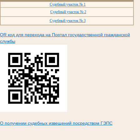
Судебный участок № 1
Судебный участок № 2
Судебный участок № 3
QR код для перехода на Портал государственной гражданской
службы
О получении судебных извещений посредством ГЭПС