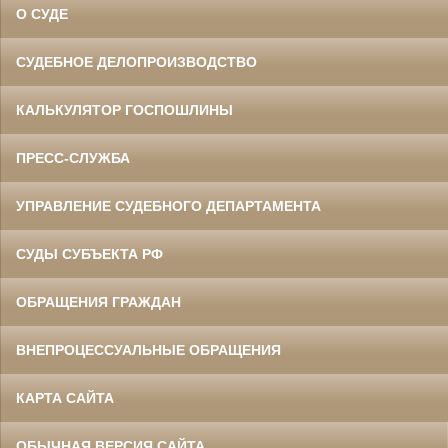
О СУДЕ
СУДЕБНОЕ ДЕЛОПРОИЗВОДСТВО
КАЛЬКУЛЯТОР ГОСПОШЛИНЫ
ПРЕСС-СЛУЖБА
УПРАВЛЕНИЕ СУДЕБНОГО ДЕПАРТАМЕНТА
СУДЫ СУБЪЕКТА РФ
ОБРАЩЕНИЯ ГРАЖДАН
ВНЕПРОЦЕССУАЛЬНЫЕ ОБРАЩЕНИЯ
КАРТА САЙТА
ОБЫЧНАЯ ВЕРСИЯ САЙТА