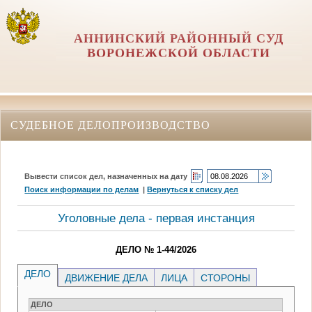
АННИНСКИЙ РАЙОННЫЙ СУД
ВОРОНЕЖСКОЙ ОБЛАСТИ
СУДЕБНОЕ ДЕЛОПРОИЗВОДСТВО
Вывести список дел, назначенных на дату
Поиск информации по делам
|
Вернуться к списку дел
Уголовные дела - первая инстанция
ДЕЛО № 1-44/2026
ДЕЛО
ДВИЖЕНИЕ ДЕЛА
ЛИЦА
СТОРОНЫ
ДЕЛО