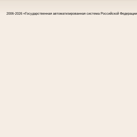
2006-2026
«Государственная автоматизированная система Российской Федераци