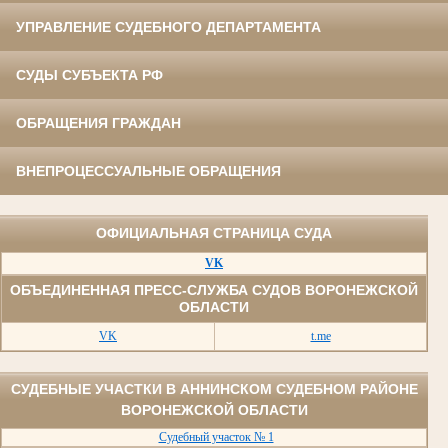
УПРАВЛЕНИЕ СУДЕБНОГО ДЕПАРТАМЕНТА
СУДЫ СУБЪЕКТА РФ
ОБРАЩЕНИЯ ГРАЖДАН
ВНЕПРОЦЕССУАЛЬНЫЕ ОБРАЩЕНИЯ
ОФИЦИАЛЬНАЯ СТРАНИЦА СУДА
VK
ОБЪЕДИНЕННАЯ ПРЕСС-СЛУЖБА СУДОВ ВОРОНЕЖСКОЙ
ОБЛАСТИ
VK
t.me
СУДЕБНЫЕ УЧАСТКИ В АННИНСКОМ СУДЕБНОМ РАЙОНЕ
ВОРОНЕЖСКОЙ ОБЛАСТИ
Судебный участок № 1