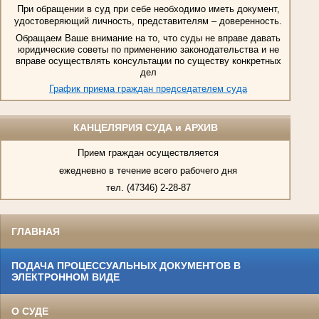
При обращении в суд при себе необходимо иметь документ,
удостоверяющий личность, представителям – доверенность.
Обращаем Ваше внимание на то, что суды не вправе давать
юридические советы по применению законодательства и не
вправе осуществлять консультации по существу конкретных
дел
График приема граждан председателем суда
КАНЦЕЛЯРИЯ СУДА и АРХИВ
Прием граждан осуществляется
ежедневно в течение всего рабочего дня
тел. (47346) 2-28-87
ГЛАВНАЯ
ПОДАЧА ПРОЦЕССУАЛЬНЫХ ДОКУМЕНТОВ В
ЭЛЕКТРОННОМ ВИДЕ
О СУДЕ