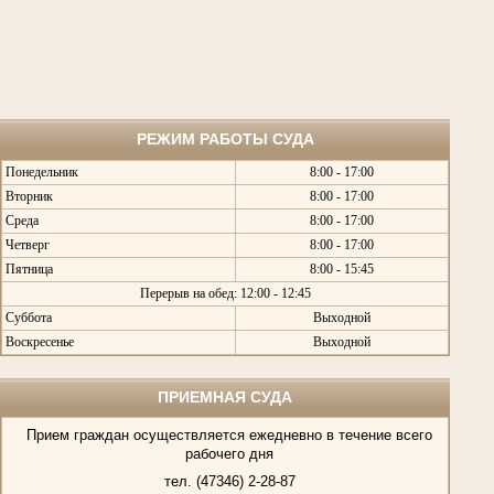
РЕЖИМ РАБОТЫ СУДА
Понедельник
8:00 - 17:00
Вторник
8:00 - 17:00
Среда
8:00 - 17:00
Четверг
8:00 - 17:00
Пятница
8:00 - 15:45
Перерыв на обед: 12:00 - 12:45
Суббота
Выходной
Воскресенье
Выходной
ПРИЕМНАЯ СУДА
Прием граждан осуществляется ежедневно в течение всего
рабочего дня
тел. (47346) 2-28-87