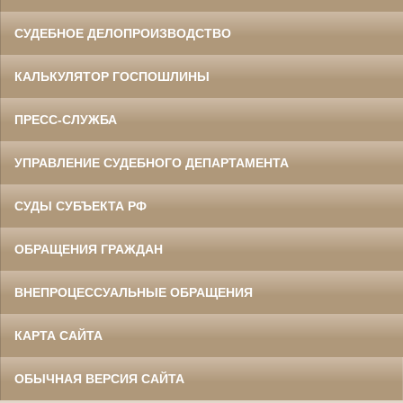
СУДЕБНОЕ ДЕЛОПРОИЗВОДСТВО
КАЛЬКУЛЯТОР ГОСПОШЛИНЫ
ПРЕСС-СЛУЖБА
УПРАВЛЕНИЕ СУДЕБНОГО ДЕПАРТАМЕНТА
СУДЫ СУБЪЕКТА РФ
ОБРАЩЕНИЯ ГРАЖДАН
ВНЕПРОЦЕССУАЛЬНЫЕ ОБРАЩЕНИЯ
КАРТА САЙТА
ОБЫЧНАЯ ВЕРСИЯ САЙТА