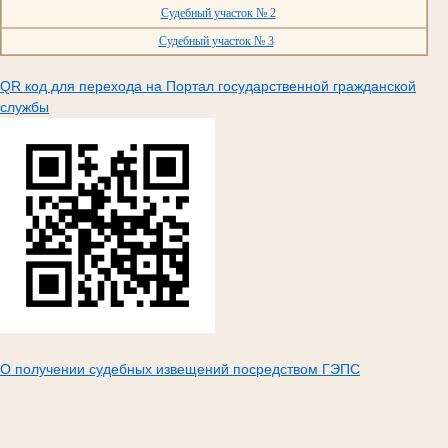
Судебный участок № 2
Судебный участок № 3
QR код для перехода на Портал государственной гражданской
службы
О получении судебных извещений посредством ГЭПС