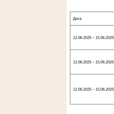
Дата
12.06.2025 – 15.06.2025
12.06.2025 – 15.06.2025
12.06.2025 – 15.06.2025