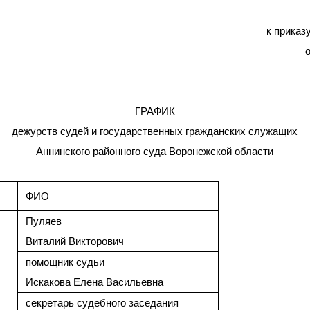
к приказ
ГРАФИК
дежурств судей и государственных гражданских служащих
Аннинского районного суда Воронежской области
ФИО
Пуляев
Виталий Викторович
помощник судьи
Искакова Елена Васильевна
секретарь судебного заседания