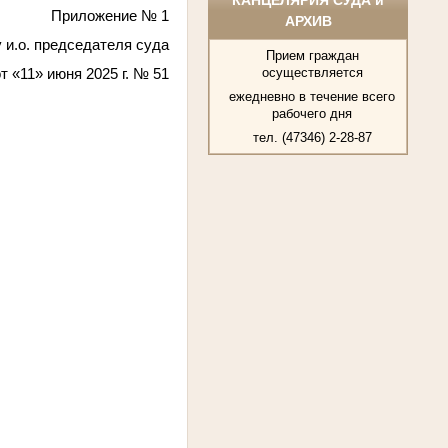
Приложение № 1
АРХИВ
у и.о. председателя суда
Прием граждан
осуществляется
от «11» июня 2025 г. № 51
ежедневно в течение всего
рабочего дня
тел. (47346) 2-28-87