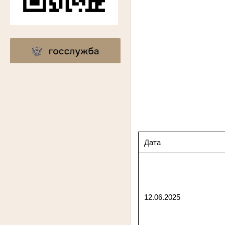
Дата
12.06.2025