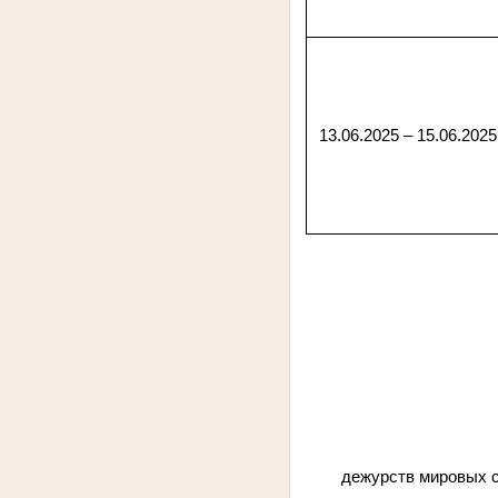
13.06.2025 – 15.06.2025
дежурств мировых с