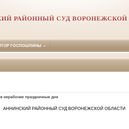
ИЙ РАЙОННЫЙ СУД ВОРОНЕЖСКОЙ
ЯТОР ГОСПОШЛИНЫ
 в нерабочие праздничные дни
АННИНСКИЙ РАЙОННЫЙ СУД ВОРОНЕЖСКОЙ ОБЛАСТИ
 июня 2