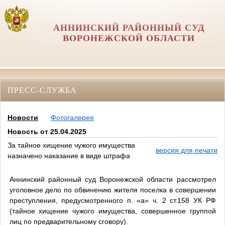
АННИНСКИЙ РАЙОННЫЙ СУД
ВОРОНЕЖСКОЙ ОБЛАСТИ
ПРЕСС-СЛУЖБА
Новости
Фотогалерея
Новость от 25.04.2025
За тайное хищение чужого имущества
версия для печати
назначено наказание в виде штрафа
Аннинский районный суд Воронежской области рассмотрел
уголовное дело по обвинению жителя поселка в совершении
преступления, предусмотренного п. «а» ч. 2 ст.158 УК РФ
(тайное хищение чужого имущества, совершенное группой
лиц по предварительному сговору).