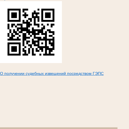
О получении судебных извещений посредством ГЭПС