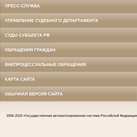
ПРЕСС-СЛУЖБА
УПРАВЛЕНИЕ СУДЕБНОГО ДЕПАРТАМЕНТА
СУДЫ СУБЪЕКТА РФ
ОБРАЩЕНИЯ ГРАЖДАН
ВНЕПРОЦЕССУАЛЬНЫЕ ОБРАЩЕНИЯ
КАРТА САЙТА
ОБЫЧНАЯ ВЕРСИЯ САЙТА
2006-2026
«Государственная автоматизированная система Российской Федераци