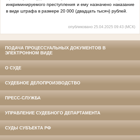
инкриминируемого преступления и ему назначено наказание
в виде штрафа в размере 20 000 (двадцать тысяч) рублей.
опубликовано 25.04.2025 09:43 (МСК)
ПОДАЧА ПРОЦЕССУАЛЬНЫХ ДОКУМЕНТОВ В
ЭЛЕКТРОННОМ ВИДЕ
О СУДЕ
СУДЕБНОЕ ДЕЛОПРОИЗВОДСТВО
ПРЕСС-СЛУЖБА
УПРАВЛЕНИЕ СУДЕБНОГО ДЕПАРТАМЕНТА
СУДЫ СУБЪЕКТА РФ