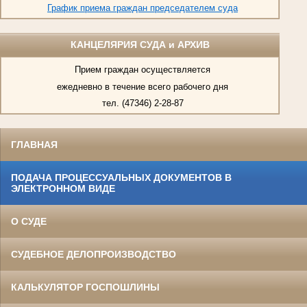
График приема граждан председателем суда
КАНЦЕЛЯРИЯ СУДА и АРХИВ
Прием граждан осуществляется
ежедневно в течение всего рабочего дня
тел. (47346) 2-28-87
ГЛАВНАЯ
ПОДАЧА ПРОЦЕССУАЛЬНЫХ ДОКУМЕНТОВ В
ЭЛЕКТРОННОМ ВИДЕ
О СУДЕ
СУДЕБНОЕ ДЕЛОПРОИЗВОДСТВО
КАЛЬКУЛЯТОР ГОСПОШЛИНЫ