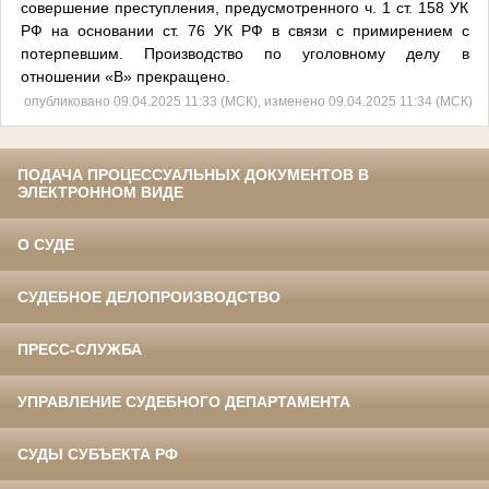
совершение преступления, предусмотренного ч. 1 ст. 158 УК
РФ на основании ст. 76 УК РФ в связи с примирением с
потерпевшим. Производство по уголовному делу в
отношении «В» прекращено.
опубликовано 09.04.2025 11:33 (МСК), изменено 09.04.2025 11:34 (МСК)
ПОДАЧА ПРОЦЕССУАЛЬНЫХ ДОКУМЕНТОВ В
ЭЛЕКТРОННОМ ВИДЕ
О СУДЕ
СУДЕБНОЕ ДЕЛОПРОИЗВОДСТВО
ПРЕСС-СЛУЖБА
УПРАВЛЕНИЕ СУДЕБНОГО ДЕПАРТАМЕНТА
СУДЫ СУБЪЕКТА РФ