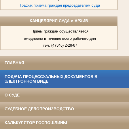
График приема граждан председателем суда
КАНЦЕЛЯРИЯ СУДА и АРХИВ
Прием граждан осуществляется
ежедневно в течение всего рабочего дня
тел. (47346) 2-28-87
ГЛАВНАЯ
ПОДАЧА ПРОЦЕССУАЛЬНЫХ ДОКУМЕНТОВ В
ЭЛЕКТРОННОМ ВИДЕ
О СУДЕ
СУДЕБНОЕ ДЕЛОПРОИЗВОДСТВО
КАЛЬКУЛЯТОР ГОСПОШЛИНЫ