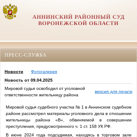
АННИНСКИЙ РАЙОННЫЙ СУД
ВОРОНЕЖСКОЙ ОБЛАСТИ
ПРЕСС-СЛУЖБА
Новости
Фотогалерея
Новость от 09.04.2025
Мировой судья освободил от уголовной
версия для печати
ответственности жительницу района
Мировой судья судебного участка № 1 в Аннинском судебном
районе рассмотрел материалы уголовного дела в отношении
жительницы района «В», обвиняемой в совершении
преступления, предусмотренного ч. 1 ст. 158 УК РФ.
В июне 2024 года подсудимая, находясь в торговом зале