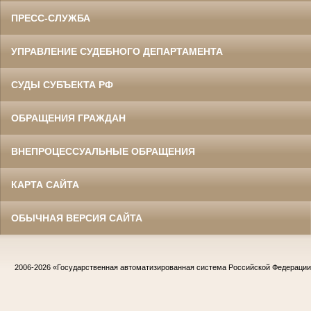
ПРЕСС-СЛУЖБА
УПРАВЛЕНИЕ СУДЕБНОГО ДЕПАРТАМЕНТА
СУДЫ СУБЪЕКТА РФ
ОБРАЩЕНИЯ ГРАЖДАН
ВНЕПРОЦЕССУАЛЬНЫЕ ОБРАЩЕНИЯ
КАРТА САЙТА
ОБЫЧНАЯ ВЕРСИЯ САЙТА
2006-2026
«Государственная автоматизированная система Российской Федераци