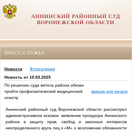
АННИНСКИЙ РАЙОННЫЙ СУД
ВОРОНЕЖСКОЙ ОБЛАСТИ
ПРЕСС-СЛУЖБА
Новости
Фотогалерея
Новость от 10.03.2025
По решению суда житель района обязан
пройти профилактический медицинский
версия для печати
осмотр
Аннинский районный суд Воронежской области рассмотрел
административное исковое заявление прокурора Аннинского
района в защиту прав, свобод и законных интересов
неопределенного круга лиц к «М» о возложении обязанности