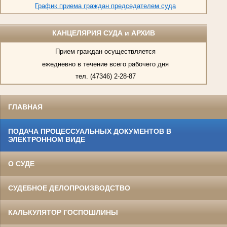
График приема граждан председателем суда
КАНЦЕЛЯРИЯ СУДА и АРХИВ
Прием граждан осуществляется
ежедневно в течение всего рабочего дня
тел. (47346) 2-28-87
ГЛАВНАЯ
ПОДАЧА ПРОЦЕССУАЛЬНЫХ ДОКУМЕНТОВ В
ЭЛЕКТРОННОМ ВИДЕ
О СУДЕ
СУДЕБНОЕ ДЕЛОПРОИЗВОДСТВО
КАЛЬКУЛЯТОР ГОСПОШЛИНЫ