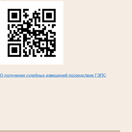
О получении судебных извещений посредством ГЭПС