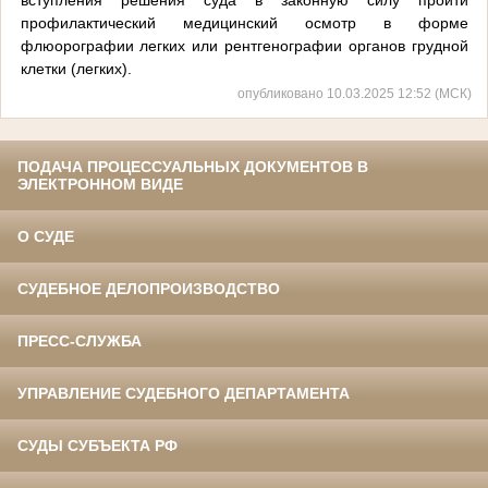
профилактический медицинский осмотр в форме
флюорографии легких или рентгенографии органов грудной
клетки (легких).
опубликовано 10.03.2025 12:52 (МСК)
ПОДАЧА ПРОЦЕССУАЛЬНЫХ ДОКУМЕНТОВ В
ЭЛЕКТРОННОМ ВИДЕ
О СУДЕ
СУДЕБНОЕ ДЕЛОПРОИЗВОДСТВО
ПРЕСС-СЛУЖБА
УПРАВЛЕНИЕ СУДЕБНОГО ДЕПАРТАМЕНТА
СУДЫ СУБЪЕКТА РФ