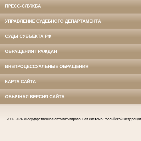
ПРЕСС-СЛУЖБА
УПРАВЛЕНИЕ СУДЕБНОГО ДЕПАРТАМЕНТА
СУДЫ СУБЪЕКТА РФ
ОБРАЩЕНИЯ ГРАЖДАН
ВНЕПРОЦЕССУАЛЬНЫЕ ОБРАЩЕНИЯ
КАРТА САЙТА
ОБЫЧНАЯ ВЕРСИЯ САЙТА
2006-2026
«Государственная автоматизированная система Российской Федераци