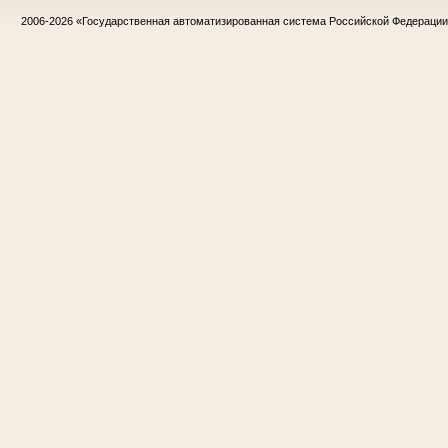
2006-2026
«Государственная автоматизированная система Российской Федераци