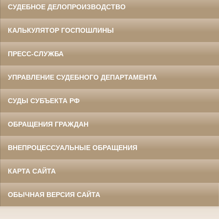
СУДЕБНОЕ ДЕЛОПРОИЗВОДСТВО
КАЛЬКУЛЯТОР ГОСПОШЛИНЫ
ПРЕСС-СЛУЖБА
УПРАВЛЕНИЕ СУДЕБНОГО ДЕПАРТАМЕНТА
СУДЫ СУБЪЕКТА РФ
ОБРАЩЕНИЯ ГРАЖДАН
ВНЕПРОЦЕССУАЛЬНЫЕ ОБРАЩЕНИЯ
КАРТА САЙТА
ОБЫЧНАЯ ВЕРСИЯ САЙТА