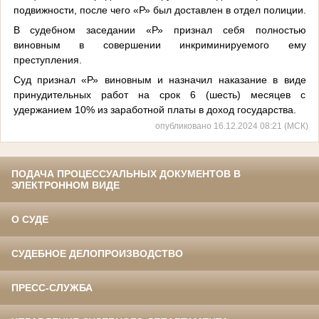
подвижности, после чего «Р» был доставлен в отдел полиции.
В судебном заседании «Р» признал себя полностью
виновным в совершении инкриминируемого ему
преступления.
Суд признал «Р» виновным и назначил наказание в виде
принудительных работ на срок 6 (шесть) месяцев с
удержанием 10% из заработной платы в доход государства.
опубликовано 16.12.2024 08:21 (МСК)
ПОДАЧА ПРОЦЕССУАЛЬНЫХ ДОКУМЕНТОВ В
ЭЛЕКТРОННОМ ВИДЕ
О СУДЕ
СУДЕБНОЕ ДЕЛОПРОИЗВОДСТВО
ПРЕСС-СЛУЖБА