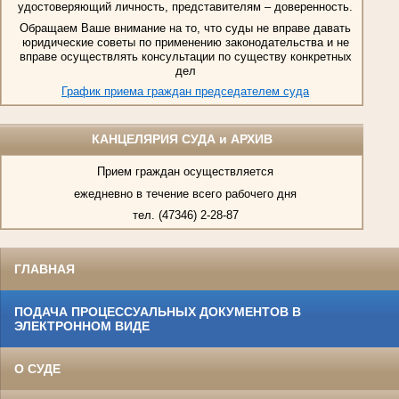
удостоверяющий личность, представителям – доверенность.
Обращаем Ваше внимание на то, что суды не вправе давать
юридические советы по применению законодательства и не
вправе осуществлять консультации по существу конкретных
дел
График приема граждан председателем суда
КАНЦЕЛЯРИЯ СУДА и АРХИВ
Прием граждан осуществляется
ежедневно в течение всего рабочего дня
тел. (47346) 2-28-87
ГЛАВНАЯ
ПОДАЧА ПРОЦЕССУАЛЬНЫХ ДОКУМЕНТОВ В
ЭЛЕКТРОННОМ ВИДЕ
О СУДЕ