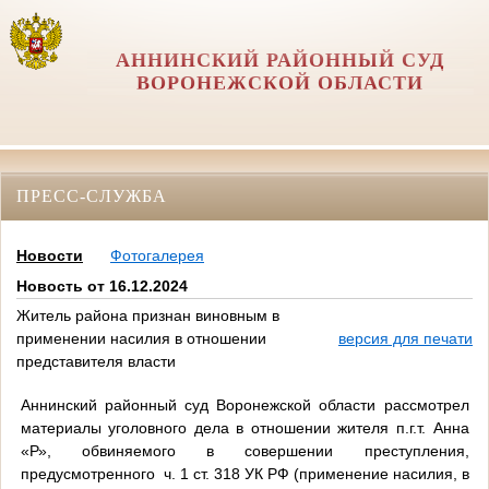
АННИНСКИЙ РАЙОННЫЙ СУД
ВОРОНЕЖСКОЙ ОБЛАСТИ
ПРЕСС-СЛУЖБА
Новости
Фотогалерея
Новость от 16.12.2024
Житель района признан виновным в
применении насилия в отношении
версия для печати
представителя власти
Аннинский районный суд Воронежской области рассмотрел
материалы уголовного дела в отношении жителя п.г.т. Анна
«Р», обвиняемого в совершении преступления,
предусмотренного ч. 1 ст. 318 УК РФ (применение насилия, в