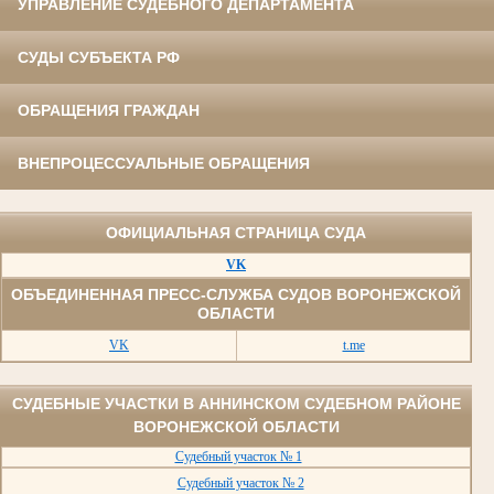
УПРАВЛЕНИЕ СУДЕБНОГО ДЕПАРТАМЕНТА
СУДЫ СУБЪЕКТА РФ
ОБРАЩЕНИЯ ГРАЖДАН
ВНЕПРОЦЕССУАЛЬНЫЕ ОБРАЩЕНИЯ
ОФИЦИАЛЬНАЯ СТРАНИЦА СУДА
VK
ОБЪЕДИНЕННАЯ ПРЕСС-СЛУЖБА СУДОВ ВОРОНЕЖСКОЙ
ОБЛАСТИ
VK
t.me
СУДЕБНЫЕ УЧАСТКИ В АННИНСКОМ СУДЕБНОМ РАЙОНЕ
ВОРОНЕЖСКОЙ ОБЛАСТИ
Судебный участок № 1
Судебный участок № 2