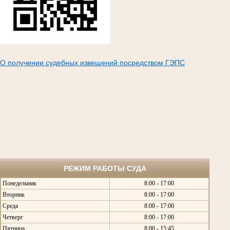
О получении судебных извещений посредством ГЭПС
РЕЖИМ РАБОТЫ СУДА
Понедельник
8:00 - 17:00
Вторник
8:00 - 17:00
Среда
8:00 - 17:00
Четверг
8:00 - 17:00
Пятница
8:00 - 15:45