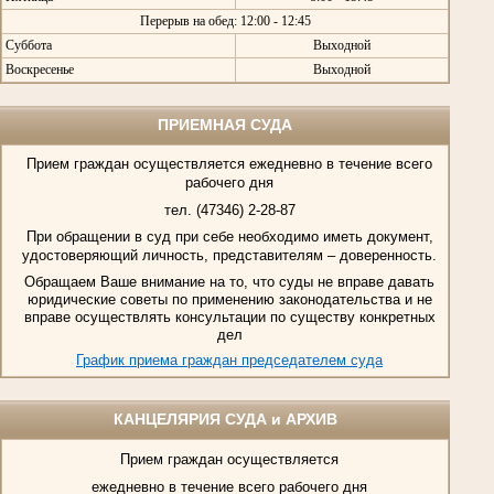
Перерыв на обед: 12:00 - 12:45
Суббота
Выходной
Воскресенье
Выходной
ПРИЕМНАЯ СУДА
Прием граждан осуществляется ежедневно в течение всего
рабочего дня
тел. (47346) 2-28-87
При обращении в суд при себе необходимо иметь документ,
удостоверяющий личность, представителям – доверенность.
Обращаем Ваше внимание на то, что суды не вправе давать
юридические советы по применению законодательства и не
вправе осуществлять консультации по существу конкретных
дел
График приема граждан председателем суда
КАНЦЕЛЯРИЯ СУДА и АРХИВ
Прием граждан осуществляется
ежедневно в течение всего рабочего дня