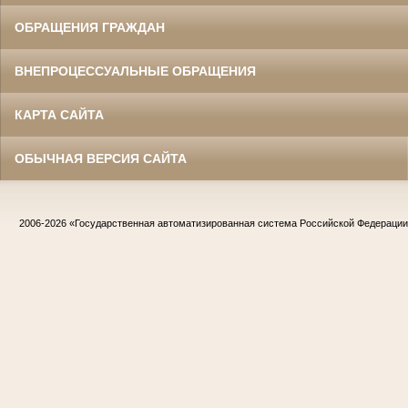
ОБРАЩЕНИЯ ГРАЖДАН
ВНЕПРОЦЕССУАЛЬНЫЕ ОБРАЩЕНИЯ
КАРТА САЙТА
ОБЫЧНАЯ ВЕРСИЯ САЙТА
2006-2026
«Государственная автоматизированная система Российской Федераци