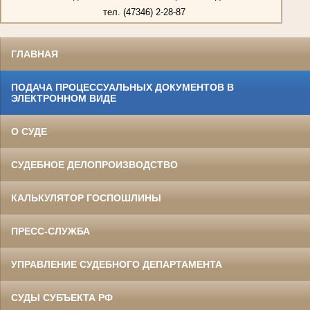
тел. (47346) 2-28-87
ГЛАВНАЯ
ПОДАЧА ПРОЦЕССУАЛЬНЫХ ДОКУМЕНТОВ В
ЭЛЕКТРОННОМ ВИДЕ
О СУДЕ
СУДЕБНОЕ ДЕЛОПРОИЗВОДСТВО
КАЛЬКУЛЯТОР ГОСПОШЛИНЫ
ПРЕСС-СЛУЖБА
УПРАВЛЕНИЕ СУДЕБНОГО ДЕПАРТАМЕНТА
СУДЫ СУБЪЕКТА РФ