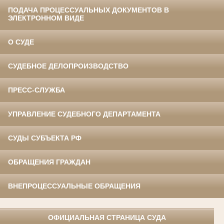
ПОДАЧА ПРОЦЕССУАЛЬНЫХ ДОКУМЕНТОВ В
ЭЛЕКТРОННОМ ВИДЕ
О СУДЕ
СУДЕБНОЕ ДЕЛОПРОИЗВОДСТВО
ПРЕСС-СЛУЖБА
УПРАВЛЕНИЕ СУДЕБНОГО ДЕПАРТАМЕНТА
СУДЫ СУБЪЕКТА РФ
ОБРАЩЕНИЯ ГРАЖДАН
ВНЕПРОЦЕССУАЛЬНЫЕ ОБРАЩЕНИЯ
ОФИЦИАЛЬНАЯ СТРАНИЦА СУДА