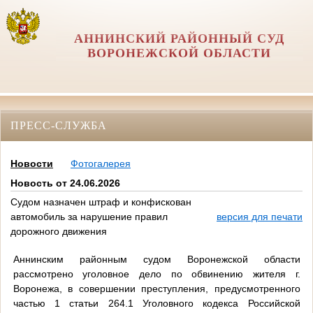
АННИНСКИЙ РАЙОННЫЙ СУД
ВОРОНЕЖСКОЙ ОБЛАСТИ
ПРЕСС-СЛУЖБА
Новости
Фотогалерея
Новость от 24.06.2026
Судом назначен штраф и конфискован
автомобиль за нарушение правил
версия для печати
дорожного движения
Аннинским районным судом Воронежской области
рассмотрено уголовное дело по обвинению жителя г.
Воронежа, в совершении преступления, предусмотренного
частью 1 статьи 264.1 Уголовного кодекса Российской