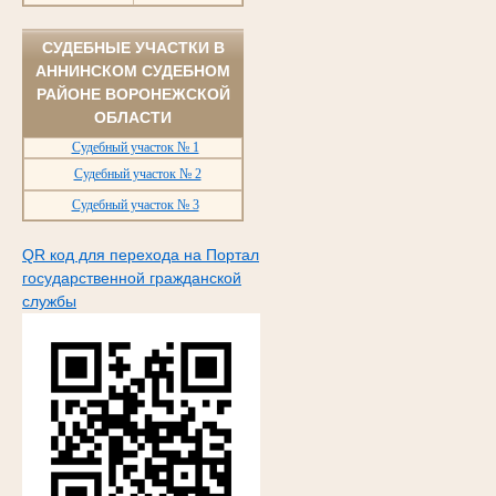
СУДЕБНЫЕ УЧАСТКИ В
АННИНСКОМ СУДЕБНОМ
РАЙОНЕ ВОРОНЕЖСКОЙ
ОБЛАСТИ
Судебный участок № 1
Судебный участок № 2
Судебный участок № 3
QR код для перехода на Портал
государственной гражданской
службы