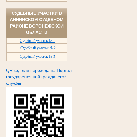
СУДЕБНЫЕ УЧАСТКИ В
АННИНСКОМ СУДЕБНОМ
РАЙОНЕ ВОРОНЕЖСКОЙ
ОБЛАСТИ
Судебный участок № 1
Судебный участок № 2
Судебный участок № 3
QR код для перехода на Портал
государственной гражданской
службы