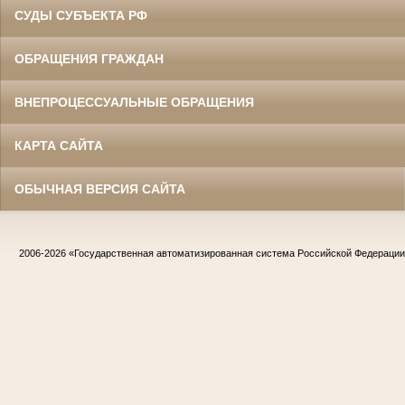
СУДЫ СУБЪЕКТА РФ
ОБРАЩЕНИЯ ГРАЖДАН
ВНЕПРОЦЕССУАЛЬНЫЕ ОБРАЩЕНИЯ
КАРТА САЙТА
ОБЫЧНАЯ ВЕРСИЯ САЙТА
2006-2026
«Государственная автоматизированная система Российской Федераци