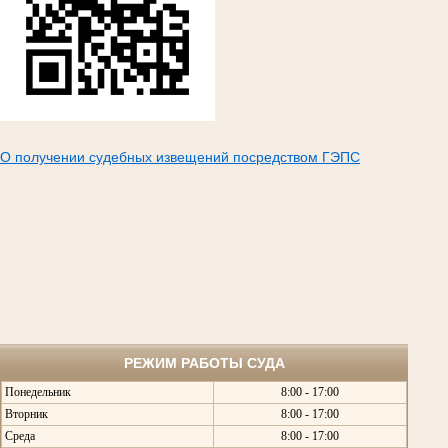
О получении судебных извещений посредством ГЭПС
РЕЖИМ РАБОТЫ СУДА
Понедельник
8:00 - 17:00
Вторник
8:00 - 17:00
Среда
8:00 - 17:00