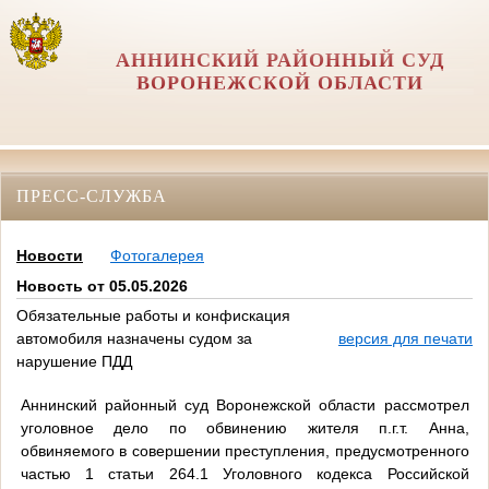
АННИНСКИЙ РАЙОННЫЙ СУД
ВОРОНЕЖСКОЙ ОБЛАСТИ
ПРЕСС-СЛУЖБА
Новости
Фотогалерея
Новость от 05.05.2026
Обязательные работы и конфискация
автомобиля назначены судом за
версия для печати
нарушение ПДД
Аннинский районный суд Воронежской области рассмотрел
уголовное дело по обвинению жителя п.г.т. Анна,
обвиняемого в совершении преступления, предусмотренного
частью 1 статьи 264.1 Уголовного кодекса Российской