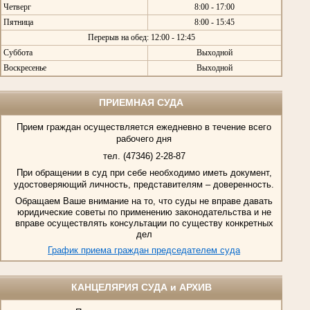
Четверг
8:00 - 17:00
Пятница
8:00 - 15:45
Перерыв на обед: 12:00 - 12:45
Суббота
Выходной
Воскресенье
Выходной
ПРИЕМНАЯ СУДА
Прием граждан осуществляется ежедневно в течение всего
рабочего дня
тел. (47346) 2-28-87
При обращении в суд при себе необходимо иметь документ,
удостоверяющий личность, представителям – доверенность.
Обращаем Ваше внимание на то, что суды не вправе давать
юридические советы по применению законодательства и не
вправе осуществлять консультации по существу конкретных
дел
График приема граждан председателем суда
КАНЦЕЛЯРИЯ СУДА и АРХИВ