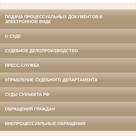
ПОДАЧА ПРОЦЕССУАЛЬНЫХ ДОКУМЕНТОВ В
ЭЛЕКТРОННОМ ВИДЕ
О СУДЕ
СУДЕБНОЕ ДЕЛОПРОИЗВОДСТВО
ПРЕСС-СЛУЖБА
УПРАВЛЕНИЕ СУДЕБНОГО ДЕПАРТАМЕНТА
СУДЫ СУБЪЕКТА РФ
ОБРАЩЕНИЯ ГРАЖДАН
ВНЕПРОЦЕССУАЛЬНЫЕ ОБРАЩЕНИЯ