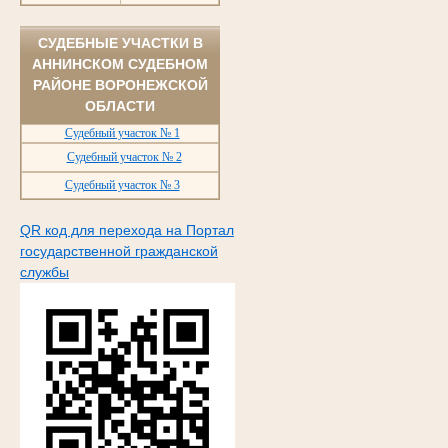
СУДЕБНЫЕ УЧАСТКИ В
АННИНСКОМ СУДЕБНОМ
РАЙОНЕ ВОРОНЕЖСКОЙ
ОБЛАСТИ
Судебный участок № 1
Судебный участок № 2
Судебный участок № 3
QR код для перехода на Портал
государственной гражданской
службы