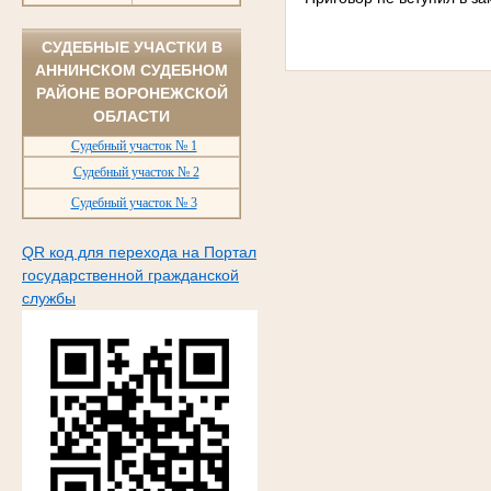
СУДЕБНЫЕ УЧАСТКИ В
АННИНСКОМ СУДЕБНОМ
РАЙОНЕ ВОРОНЕЖСКОЙ
ОБЛАСТИ
Судебный участок № 1
Судебный участок № 2
Судебный участок № 3
QR код для перехода на Портал
государственной гражданской
службы