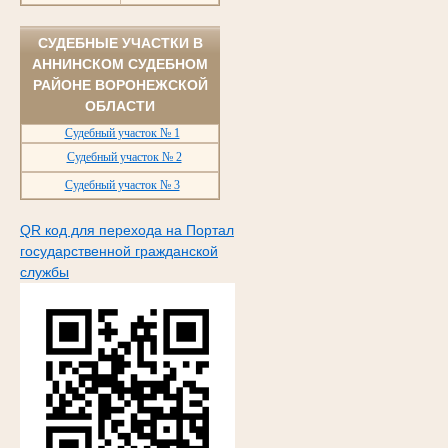
СУДЕБНЫЕ УЧАСТКИ В
АННИНСКОМ СУДЕБНОМ
РАЙОНЕ ВОРОНЕЖСКОЙ
ОБЛАСТИ
Судебный участок № 1
Судебный участок № 2
Судебный участок № 3
QR код для перехода на Портал
государственной гражданской
службы