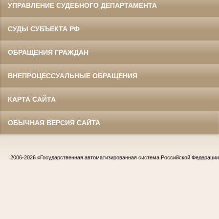
УПРАВЛЕНИЕ СУДЕБНОГО ДЕПАРТАМЕНТА
СУДЫ СУБЪЕКТА РФ
ОБРАЩЕНИЯ ГРАЖДАН
ВНЕПРОЦЕССУАЛЬНЫЕ ОБРАЩЕНИЯ
КАРТА САЙТА
ОБЫЧНАЯ ВЕРСИЯ САЙТА
2006-2026
«Государственная автоматизированная система Российской Федераци