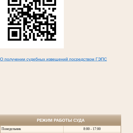
О получении судебных извещений посредством ГЭПС
РЕЖИМ РАБОТЫ СУДА
Понедельник
8:00 - 17:00