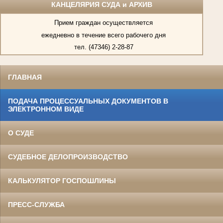
КАНЦЕЛЯРИЯ СУДА и АРХИВ
Прием граждан осуществляется
ежедневно в течение всего рабочего дня
тел. (47346) 2-28-87
ГЛАВНАЯ
ПОДАЧА ПРОЦЕССУАЛЬНЫХ ДОКУМЕНТОВ В
ЭЛЕКТРОННОМ ВИДЕ
О СУДЕ
СУДЕБНОЕ ДЕЛОПРОИЗВОДСТВО
КАЛЬКУЛЯТОР ГОСПОШЛИНЫ
ПРЕСС-СЛУЖБА