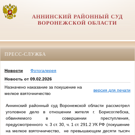
АННИНСКИЙ РАЙОННЫЙ СУД
ВОРОНЕЖСКОЙ ОБЛАСТИ
ПРЕСС-СЛУЖБА
Новости
Фотогалерея
Новость от 09.02.2026
Назначено наказание за покушение на
версия для печати
мелкое взяточничество
Аннинский районный суд Воронежской области рассмотрел
уголовное дело в отношении жителя г. Борисоглебска,
обвиняемого в совершении преступления,
предусмотренного ч. 3 ст. 30, ч. 1 ст. 291.2 УК РФ (покушение
на мелкое взяточничество, не превышающем десяти тысяч