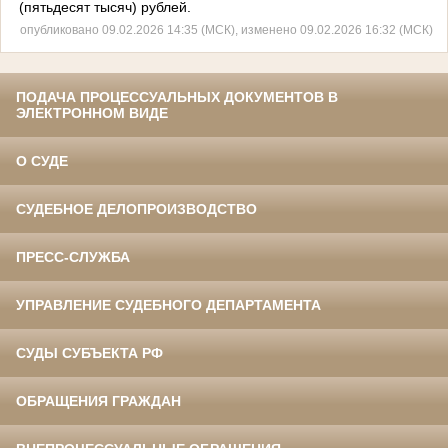
(пятьдесят тысяч) рублей.
опубликовано 09.02.2026 14:35 (МСК), изменено 09.02.2026 16:32 (МСК)
ПОДАЧА ПРОЦЕССУАЛЬНЫХ ДОКУМЕНТОВ В
ЭЛЕКТРОННОМ ВИДЕ
О СУДЕ
СУДЕБНОЕ ДЕЛОПРОИЗВОДСТВО
ПРЕСС-СЛУЖБА
УПРАВЛЕНИЕ СУДЕБНОГО ДЕПАРТАМЕНТА
СУДЫ СУБЪЕКТА РФ
ОБРАЩЕНИЯ ГРАЖДАН