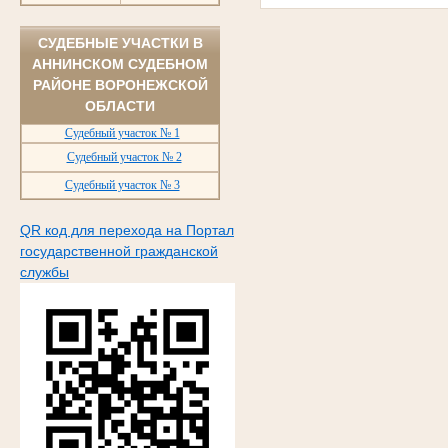
СУДЕБНЫЕ УЧАСТКИ В
АННИНСКОМ СУДЕБНОМ
РАЙОНЕ ВОРОНЕЖСКОЙ
ОБЛАСТИ
Судебный участок № 1
Судебный участок № 2
Судебный участок № 3
QR код для перехода на Портал
государственной гражданской
службы