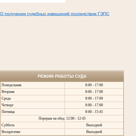
О получении судебных извещений посредством ГЭПС
РЕЖИМ РАБОТЫ СУДА
Понедельник
8:00 - 17:00
Вторник
8:00 - 17:00
Среда
8:00 - 17:00
Четверг
8:00 - 17:00
Пятница
8:00 - 15:45
Перерыв на обед: 12:00 - 12:45
Суббота
Выходной
Воскресенье
Выходной