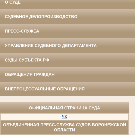
О СУДЕ
СУДЕБНОЕ ДЕЛОПРОИЗВОДСТВО
ПРЕСС-СЛУЖБА
УПРАВЛЕНИЕ СУДЕБНОГО ДЕПАРТАМЕНТА
СУДЫ СУБЪЕКТА РФ
ОБРАЩЕНИЯ ГРАЖДАН
ВНЕПРОЦЕССУАЛЬНЫЕ ОБРАЩЕНИЯ
ОФИЦИАЛЬНАЯ СТРАНИЦА СУДА
VK
ОБЪЕДИНЕННАЯ ПРЕСС-СЛУЖБА СУДОВ ВОРОНЕЖСКОЙ
ОБЛАСТИ