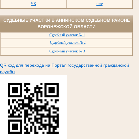
VK
t.me
СУДЕБНЫЕ УЧАСТКИ В АННИНСКОМ СУДЕБНОМ РАЙОНЕ
ВОРОНЕЖСКОЙ ОБЛАСТИ
Судебный участок № 1
Судебный участок № 2
Судебный участок № 3
QR код для перехода на Портал государственной гражданской
службы