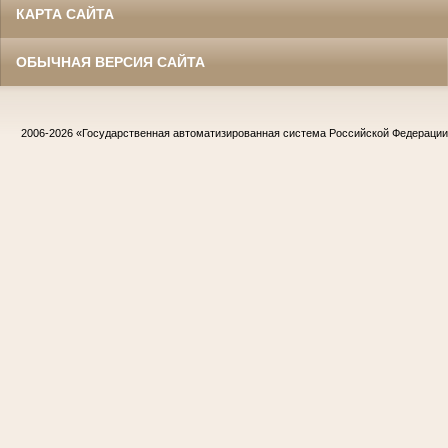
КАРТА САЙТА
ОБЫЧНАЯ ВЕРСИЯ САЙТА
2006-2026
«Государственная автоматизированная система Российской Федераци