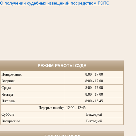
О получении судебных извещений посредством ГЭПС
РЕЖИМ РАБОТЫ СУДА
Понедельник
8:00 - 17:00
Вторник
8:00 - 17:00
Среда
8:00 - 17:00
Четверг
8:00 - 17:00
Пятница
8:00 - 15:45
Перерыв на обед: 12:00 - 12:45
Суббота
Выходной
Воскресенье
Выходной