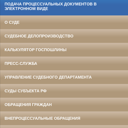
ПОДАЧА ПРОЦЕССУАЛЬНЫХ ДОКУМЕНТОВ В
ЭЛЕКТРОННОМ ВИДЕ
О СУДЕ
СУДЕБНОЕ ДЕЛОПРОИЗВОДСТВО
КАЛЬКУЛЯТОР ГОСПОШЛИНЫ
ПРЕСС-СЛУЖБА
УПРАВЛЕНИЕ СУДЕБНОГО ДЕПАРТАМЕНТА
СУДЫ СУБЪЕКТА РФ
ОБРАЩЕНИЯ ГРАЖДАН
ВНЕПРОЦЕССУАЛЬНЫЕ ОБРАЩЕНИЯ