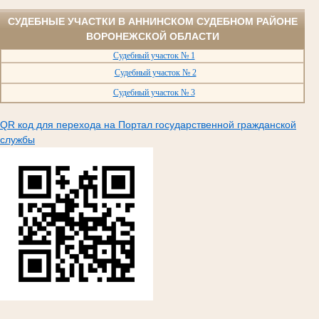
СУДЕБНЫЕ УЧАСТКИ В АННИНСКОМ СУДЕБНОМ РАЙОНЕ
ВОРОНЕЖСКОЙ ОБЛАСТИ
Судебный участок № 1
Судебный участок № 2
Судебный участок № 3
QR код для перехода на Портал государственной гражданской
службы