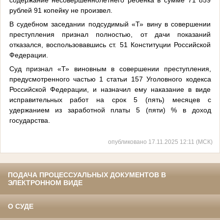
рублей 91 копейку не произвел.
В судебном заседании подсудимый «Т» вину в совершении
преступления признал полностью, от дачи показаний
отказался, воспользовавшись ст. 51 Конституции Российской
Федерации.
Суд признал «Т» виновным в совершении преступления,
предусмотренного частью 1 статьи 157 Уголовного кодекса
Российской Федерации, и назначил ему наказание в виде
исправительных работ на срок 5 (пять) месяцев с
удержанием из заработной платы 5 (пяти) % в доход
государства.
опубликовано 17.11.2025 12:11 (МСК)
ПОДАЧА ПРОЦЕССУАЛЬНЫХ ДОКУМЕНТОВ В
ЭЛЕКТРОННОМ ВИДЕ
О СУДЕ