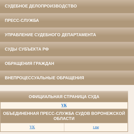
СУДЕБНОЕ ДЕЛОПРОИЗВОДСТВО
ПРЕСС-СЛУЖБА
УПРАВЛЕНИЕ СУДЕБНОГО ДЕПАРТАМЕНТА
СУДЫ СУБЪЕКТА РФ
ОБРАЩЕНИЯ ГРАЖДАН
ВНЕПРОЦЕССУАЛЬНЫЕ ОБРАЩЕНИЯ
ОФИЦИАЛЬНАЯ СТРАНИЦА СУДА
VK
ОБЪЕДИНЕННАЯ ПРЕСС-СЛУЖБА СУДОВ ВОРОНЕЖСКОЙ
ОБЛАСТИ
VK
t.me