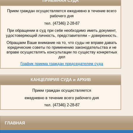
ПРИЕМНАЯ СУДА
Прием граждан осуществляется ежедневно в течение всего
рабочего дня
тел. (47346) 2-28-87
При обращении в суд при себе необходимо иметь документ,
удостоверяющий личность, представителям – доверенность.
Обращаем Ваше внимание на то, что суды не вправе давать
юридические советы по применению законодательства и не
вправе осуществлять консультации по существу конкретных
дел
График приема граждан председателем суда
КАНЦЕЛЯРИЯ СУДА и АРХИВ
Прием граждан осуществляется
ежедневно в течение всего рабочего дня
тел. (47346) 2-28-87
ГЛАВНАЯ