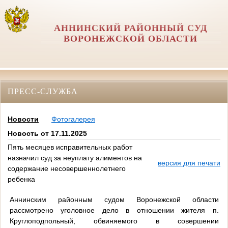
АННИНСКИЙ РАЙОННЫЙ СУД
ВОРОНЕЖСКОЙ ОБЛАСТИ
ПРЕСС-СЛУЖБА
Новости
Фотогалерея
Новость от 17.11.2025
Пять месяцев исправительных работ
назначил суд за неуплату алиментов на
версия для печати
содержание несовершеннолетнего
ребенка
Аннинским районным судом Воронежской области
рассмотрено уголовное дело в отношении жителя п.
Круглоподпольный, обвиняемого в совершении