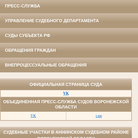
ПРЕСС-СЛУЖБА
УПРАВЛЕНИЕ СУДЕБНОГО ДЕПАРТАМЕНТА
СУДЫ СУБЪЕКТА РФ
ОБРАЩЕНИЯ ГРАЖДАН
ВНЕПРОЦЕССУАЛЬНЫЕ ОБРАЩЕНИЯ
ОФИЦИАЛЬНАЯ СТРАНИЦА СУДА
VK
ОБЪЕДИНЕННАЯ ПРЕСС-СЛУЖБА СУДОВ ВОРОНЕЖСКОЙ
ОБЛАСТИ
VK
t.me
СУДЕБНЫЕ УЧАСТКИ В АННИНСКОМ СУДЕБНОМ РАЙОНЕ