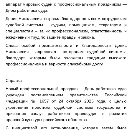
аппарат мировых судей с профессиональным праздником —
Днем работника суда.
Денис Николаевич выразил благодарность всем сотрудникам
судебной системы – судьям, помощникам, секретарям и
специалистам – за их профессионализм, ответственность и
ежедневный труд по защите правды и закона.
Слова особой признательности и благодарности Денис
Николаевич адресовал ветеранам судебной системы,
благодаря которым были заложены традиции высокого
профессионализма и верности служебному долгу.
Справка:
Новый профессиональный праздник – День работника суда
учрежден постановлением правительства Российской
Федерации № 1657 от 24 октября 2025 года, с целью
укрепления престижа судебной системы государства и
признания заслуг работников правосудия в развитии
правовой культуры российского общества.
С инициативой его установления, которая затем была