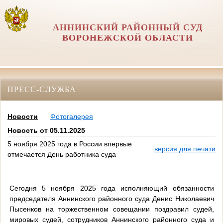
АННИНСКИЙ РАЙОННЫЙ СУД
ВОРОНЕЖСКОЙ ОБЛАСТИ
ПРЕСС-СЛУЖБА
Новости
Фотогалерея
Новость от 05.11.2025
5 ноября 2025 года в России впервые
версия для печати
отмечается День работника суда
Сегодня 5 ноября 2025 года исполняющий обязанности
председателя Аннинского районного суда Денис Николаевич
Пысенков на торжественном совещании поздравил судей,
мировых судей, сотрудников Аннинского районного суда и