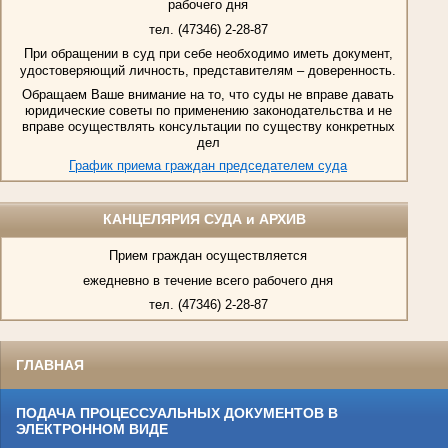
рабочего дня
тел. (47346) 2-28-87
При обращении в суд при себе необходимо иметь документ,
удостоверяющий личность, представителям – доверенность.
Обращаем Ваше внимание на то, что суды не вправе давать
юридические советы по применению законодательства и не
вправе осуществлять консультации по существу конкретных
дел
График приема граждан председателем суда
КАНЦЕЛЯРИЯ СУДА и АРХИВ
Прием граждан осуществляется
ежедневно в течение всего рабочего дня
тел. (47346) 2-28-87
ГЛАВНАЯ
ПОДАЧА ПРОЦЕССУАЛЬНЫХ ДОКУМЕНТОВ В
ЭЛЕКТРОННОМ ВИДЕ