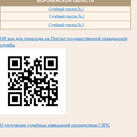
ВОРОНЕЖСКОЙ ОБЛАСТИ
Судебный участок № 1
Судебный участок № 2
Судебный участок № 3
QR код для перехода на Портал государственной гражданской
службы
О получении судебных извещений посредством ГЭПС