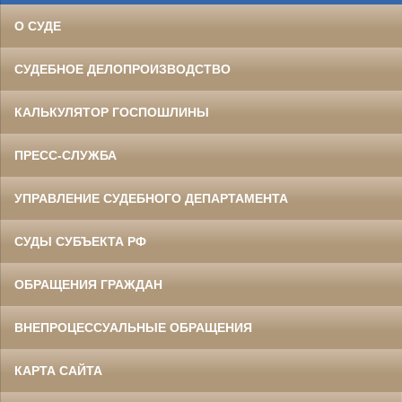
О СУДЕ
СУДЕБНОЕ ДЕЛОПРОИЗВОДСТВО
КАЛЬКУЛЯТОР ГОСПОШЛИНЫ
ПРЕСС-СЛУЖБА
УПРАВЛЕНИЕ СУДЕБНОГО ДЕПАРТАМЕНТА
СУДЫ СУБЪЕКТА РФ
ОБРАЩЕНИЯ ГРАЖДАН
ВНЕПРОЦЕССУАЛЬНЫЕ ОБРАЩЕНИЯ
КАРТА САЙТА