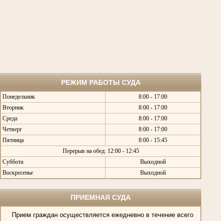
РЕЖИМ РАБОТЫ СУДА
Понедельник
8:00 - 17:00
Вторник
8:00 - 17:00
Среда
8:00 - 17:00
Четверг
8:00 - 17:00
Пятница
8:00 - 15:45
Перерыв на обед: 12:00 - 12:45
Суббота
Выходной
Воскресенье
Выходной
ПРИЕМНАЯ СУДА
Прием граждан осуществляется ежедневно в течение всего