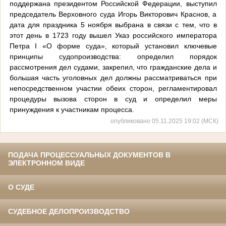
поддержана президентом Российской Федерации, выступил
председатель Верховного суда Игорь Викторович Краснов, а
дата для праздника 5 ноября выбрана в связи с тем, что в
этот день в 1723 году вышел Указ российского императора
Петра I «О форме суда», который установил ключевые
принципы судопроизводства: определил порядок
рассмотрения дел судами, закрепил, что гражданские дела и
большая часть уголовных дел должны рассматриваться при
непосредственном участии обеих сторон, регламентировал
процедуры вызова сторон в суд и определил меры
принуждения к участникам процесса.
опубликовано 05.11.2025 19:02 (МСК)
ПОДАЧА ПРОЦЕССУАЛЬНЫХ ДОКУМЕНТОВ В
ЭЛЕКТРОННОМ ВИДЕ
О СУДЕ
СУДЕБНОЕ ДЕЛОПРОИЗВОДСТВО