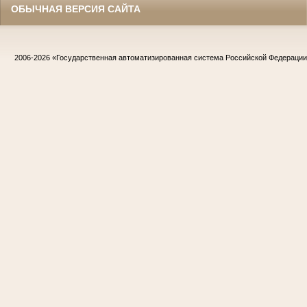
ОБЫЧНАЯ ВЕРСИЯ САЙТА
2006-2026
«Государственная автоматизированная система Российской Федераци