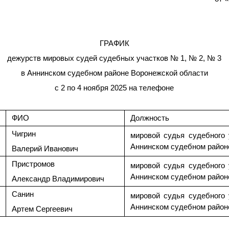
ГРАФИК
дежурств мировых судей судебных участков № 1, № 2, № 3
в Аннинском судебном районе Воронежской области
с 2 по 4 ноября 2025 на телефоне
ФИО
Должность
Чигрин
мировой судья судебного
Аннинском судебном район
Валерий Иванович
Пристромов
мировой судья судебного
Аннинском судебном район
Александр Владимирович
Санин
мировой судья судебного
Аннинском судебном район
Артем Сергеевич