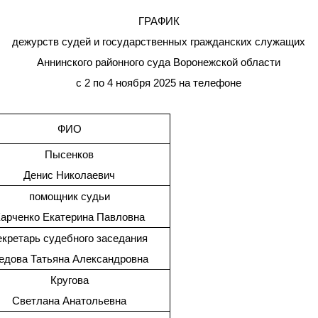
ГРАФИК
дежурств судей и государственных гражданских служащих
Аннинского районного суда Воронежской области
с 2 по 4 ноября 2025 на телефоне
ФИО
Пысенков
Денис Николаевич
помощник судьи
арченко Екатерина Павловна
екретарь судебного заседания
едова Татьяна Александровна
Кругова
Светлана Анатольевна