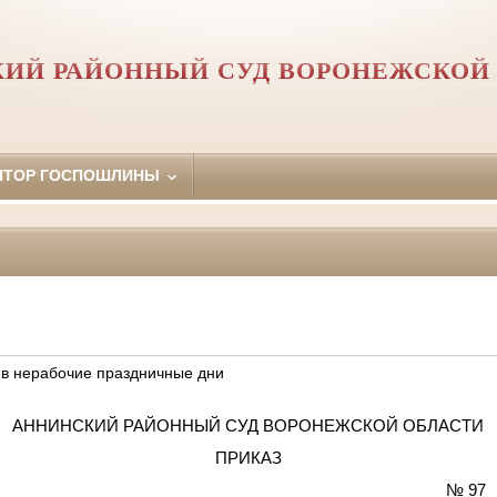
ИЙ РАЙОННЫЙ СУД ВОРОНЕЖСКОЙ
ЯТОР ГОСПОШЛИНЫ
 в нерабочие праздничные дни
АННИНСКИЙ РАЙОННЫЙ СУД ВОРОНЕЖСКОЙ ОБЛАСТИ
ПРИКАЗ
0.2025 № 97