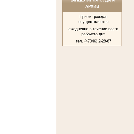
АРХИВ
Прием граждан
осуществляется
ежедневно в течение всего
рабочего дня
тел. (47346) 2-28-87