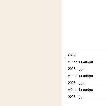
Дата
с 2 по 4 ноября
2025 года
с 2 по 4 ноября
2025 года
с 2 по 4 ноября
2025 года