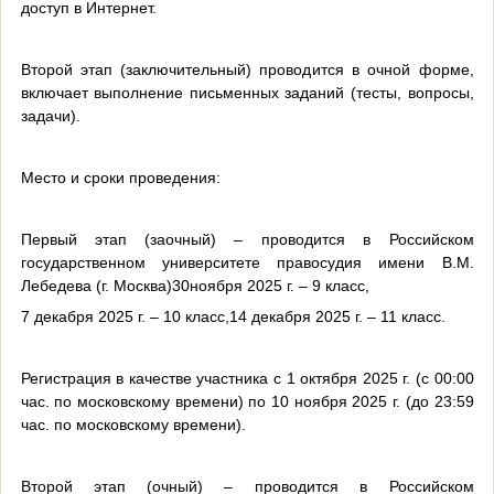
доступ в Интернет.
Второй этап (заключительный) проводится в очной форме,
включает выполнение письменных заданий (тесты, вопросы,
задачи).
Место и сроки проведения:
Первый этап (заочный) – проводится в Российском
государственном университете правосудия имени В.М.
Лебедева (г. Москва)30ноября 2025 г. – 9 класс,
7 декабря 2025 г. – 10 класс,14 декабря 2025 г. – 11 класс.
Регистрация в качестве участника с 1 октября 2025 г. (с 00:00
час. по московскому времени) по 10 ноября 2025 г. (до 23:59
час. по московскому времени).
Второй этап (очный) – проводится в Российском