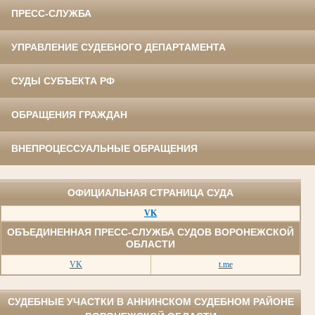
ПРЕСС-СЛУЖБА
УПРАВЛЕНИЕ СУДЕБНОГО ДЕПАРТАМЕНТА
СУДЫ СУБЪЕКТА РФ
ОБРАЩЕНИЯ ГРАЖДАН
ВНЕПРОЦЕССУАЛЬНЫЕ ОБРАЩЕНИЯ
ОФИЦИАЛЬНАЯ СТРАНИЦА СУДА
VK
ОБЪЕДИНЕННАЯ ПРЕСС-СЛУЖБА СУДОВ ВОРОНЕЖСКОЙ
ОБЛАСТИ
VK
t.me
СУДЕБНЫЕ УЧАСТКИ В АННИНСКОМ СУДЕБНОМ РАЙОНЕ