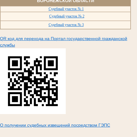
ВОРОНЕЖСКОЙ ОБЛАСТИ
Судебный участок № 1
Судебный участок № 2
Судебный участок № 3
QR код для перехода на Портал государственной гражданской
службы
О получении судебных извещений посредством ГЭПС