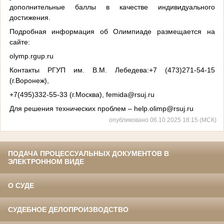
дополнительные баллы в качестве индивидуального
достижения.
Подробная информация об Олимпиаде размещается на
сайте:
olymp.rgup.ru
Контакты РГУП им. В.М. Лебедева:+7 (473)271-54-15
(г.Воронеж),
+7(495)332-55-33 (г.Москва), femida@rsuj.ru
Для решения технических проблем – help.olimp@rsuj.ru
опубликовано 06.10.2025 18:15 (МСК)
ПОДАЧА ПРОЦЕССУАЛЬНЫХ ДОКУМЕНТОВ В
ЭЛЕКТРОННОМ ВИДЕ
О СУДЕ
СУДЕБНОЕ ДЕЛОПРОИЗВОДСТВО