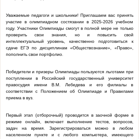
Уважаемые педагоги и школьники! Приглашаем вас принять
участие в олимпиадном состязании в 2025-2026 учебном
году. Участники Олимпиады смогут в полной мере не только
проверить свои знания, но и повысить свой
интеллектуальный уровень, качественно подготовиться к
сдаче ЕГЭ по дисциплинам «Обществознание», «Право»,
пополнить свои портфолио.
Победители и призеры Олимпиады пользуются льготами при
поступлении в Российский государственный университет
правосудия имени В.М. Лебедева и его филиалы в
соответствии с Положением об Олимпиаде и Правилами
приема в вуз.
Первый этап (отборочный) проводится в заочной форме в
режиме онлайн, включает выполнение тестов, вопросов,
задач на время. Зарегистрироваться можно в любом
населенном пункте и с любого компьютера, имеющего