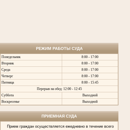
РЕЖИМ РАБОТЫ СУДА
Понедельник
8:00 - 17:00
Вторник
8:00 - 17:00
Среда
8:00 - 17:00
Четверг
8:00 - 17:00
Пятница
8:00 - 15:45
Перерыв на обед: 12:00 - 12:45
Суббота
Выходной
Воскресенье
Выходной
ПРИЕМНАЯ СУДА
Прием граждан осуществляется ежедневно в течение всего