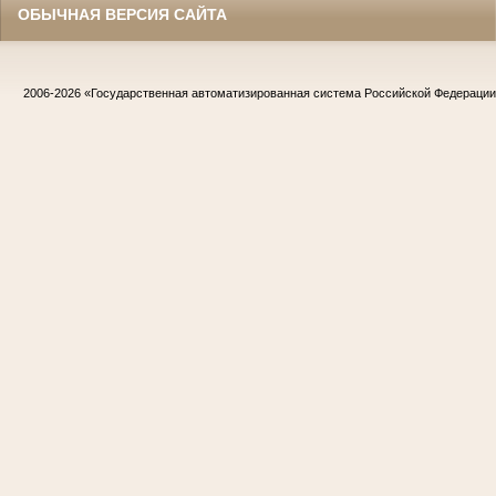
ОБЫЧНАЯ ВЕРСИЯ САЙТА
2006-2026
«Государственная автоматизированная система Российской Федераци