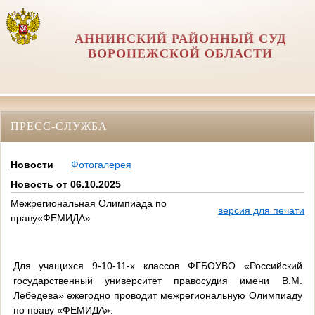
АННИНСКИЙ РАЙОННЫЙ СУД
ВОРОНЕЖСКОЙ ОБЛАСТИ
ПРЕСС-СЛУЖБА
Новости
Фотогалерея
Новость от 06.10.2025
Межрегиональная Олимпиада по
версия для печати
праву«ФЕМИДА»
Для учащихся 9-10-11-х классов ФГБОУВО «Российский
государственный университет правосудия имени В.М.
Лебедева» ежегодно проводит межрегиональную Олимпиаду
по праву «ФЕМИДА».