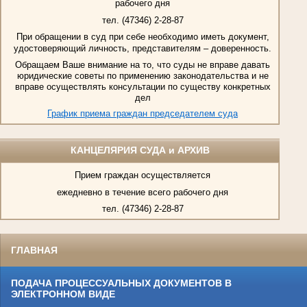
рабочего дня
тел. (47346) 2-28-87
При обращении в суд при себе необходимо иметь документ,
удостоверяющий личность, представителям – доверенность.
Обращаем Ваше внимание на то, что суды не вправе давать
юридические советы по применению законодательства и не
вправе осуществлять консультации по существу конкретных
дел
График приема граждан председателем суда
КАНЦЕЛЯРИЯ СУДА и АРХИВ
Прием граждан осуществляется
ежедневно в течение всего рабочего дня
тел. (47346) 2-28-87
ГЛАВНАЯ
ПОДАЧА ПРОЦЕССУАЛЬНЫХ ДОКУМЕНТОВ В
ЭЛЕКТРОННОМ ВИДЕ