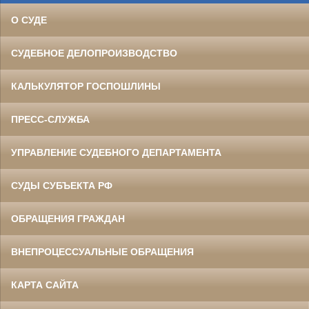
О СУДЕ
СУДЕБНОЕ ДЕЛОПРОИЗВОДСТВО
КАЛЬКУЛЯТОР ГОСПОШЛИНЫ
ПРЕСС-СЛУЖБА
УПРАВЛЕНИЕ СУДЕБНОГО ДЕПАРТАМЕНТА
СУДЫ СУБЪЕКТА РФ
ОБРАЩЕНИЯ ГРАЖДАН
ВНЕПРОЦЕССУАЛЬНЫЕ ОБРАЩЕНИЯ
КАРТА САЙТА