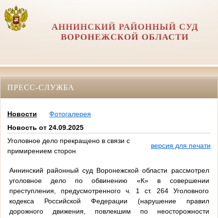
АННИНСКИЙ РАЙОННЫЙ СУД
ВОРОНЕЖСКОЙ ОБЛАСТИ
ПРЕСС-СЛУЖБА
Новости
Фотогалерея
Новость от 24.09.2025
Уголовное дело прекращено в связи с
версия для печати
примирением сторон
Аннинский районный суд Воронежской области рассмотрел
уголовное дело по обвинению «К» в совершении
преступления, предусмотренного ч. 1 ст. 264 Уголовного
кодекса Российской Федерации (нарушение правил
дорожного движения, повлекшим по неосторожности