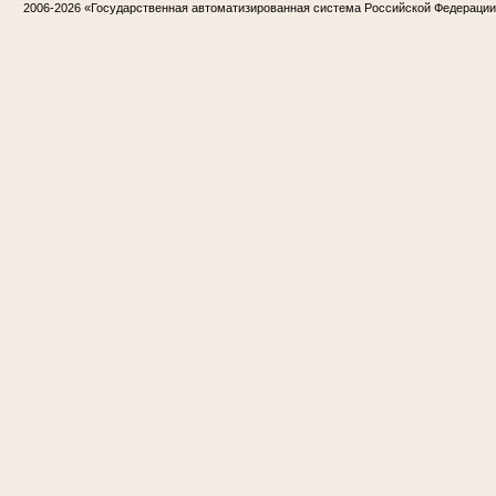
2006-2026
«Государственная автоматизированная система Российской Федераци