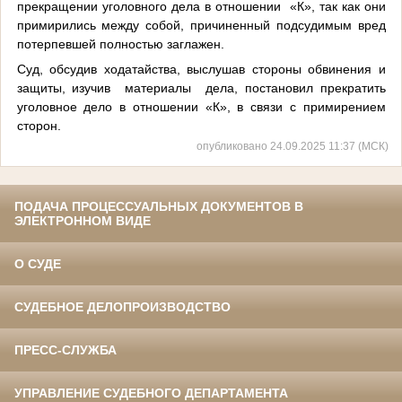
прекращении уголовного дела в отношении «К», так как они
примирились между собой, причиненный подсудимым вред
потерпевшей полностью заглажен.
Суд, обсудив ходатайства, выслушав стороны обвинения и
защиты, изучив материалы дела, постановил прекратить
уголовное дело в отношении «К», в связи с примирением
сторон.
опубликовано 24.09.2025 11:37 (МСК)
ПОДАЧА ПРОЦЕССУАЛЬНЫХ ДОКУМЕНТОВ В
ЭЛЕКТРОННОМ ВИДЕ
О СУДЕ
СУДЕБНОЕ ДЕЛОПРОИЗВОДСТВО
ПРЕСС-СЛУЖБА
УПРАВЛЕНИЕ СУДЕБНОГО ДЕПАРТАМЕНТА