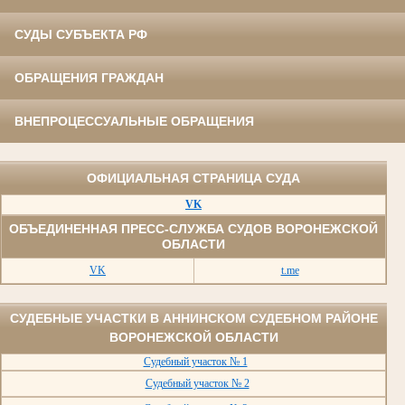
СУДЫ СУБЪЕКТА РФ
ОБРАЩЕНИЯ ГРАЖДАН
ВНЕПРОЦЕССУАЛЬНЫЕ ОБРАЩЕНИЯ
ОФИЦИАЛЬНАЯ СТРАНИЦА СУДА
VK
ОБЪЕДИНЕННАЯ ПРЕСС-СЛУЖБА СУДОВ ВОРОНЕЖСКОЙ
ОБЛАСТИ
VK
t.me
СУДЕБНЫЕ УЧАСТКИ В АННИНСКОМ СУДЕБНОМ РАЙОНЕ
ВОРОНЕЖСКОЙ ОБЛАСТИ
Судебный участок № 1
Судебный участок № 2