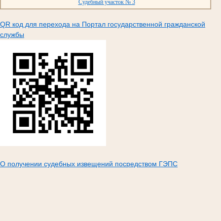
Судебный участок № 3
QR код для перехода на Портал государственной гражданской
службы
О получении судебных извещений посредством ГЭПС