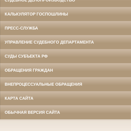
КАЛЬКУЛЯТОР ГОСПОШЛИНЫ
ПРЕСС-СЛУЖБА
УПРАВЛЕНИЕ СУДЕБНОГО ДЕПАРТАМЕНТА
СУДЫ СУБЪЕКТА РФ
ОБРАЩЕНИЯ ГРАЖДАН
ВНЕПРОЦЕССУАЛЬНЫЕ ОБРАЩЕНИЯ
КАРТА САЙТА
ОБЫЧНАЯ ВЕРСИЯ САЙТА