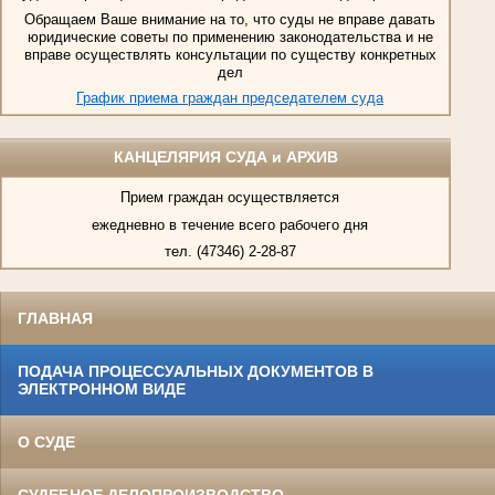
Обращаем Ваше внимание на то, что суды не вправе давать
юридические советы по применению законодательства и не
вправе осуществлять консультации по существу конкретных
дел
График приема граждан председателем суда
КАНЦЕЛЯРИЯ СУДА и АРХИВ
Прием граждан осуществляется
ежедневно в течение всего рабочего дня
тел. (47346) 2-28-87
ГЛАВНАЯ
ПОДАЧА ПРОЦЕССУАЛЬНЫХ ДОКУМЕНТОВ В
ЭЛЕКТРОННОМ ВИДЕ
О СУДЕ
СУДЕБНОЕ ДЕЛОПРОИЗВОДСТВО