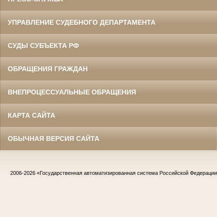
УПРАВЛЕНИЕ СУДЕБНОГО ДЕПАРТАМЕНТА
СУДЫ СУБЪЕКТА РФ
ОБРАЩЕНИЯ ГРАЖДАН
ВНЕПРОЦЕССУАЛЬНЫЕ ОБРАЩЕНИЯ
КАРТА САЙТА
ОБЫЧНАЯ ВЕРСИЯ САЙТА
2006-2026
«Государственная автоматизированная система Российской Федераци