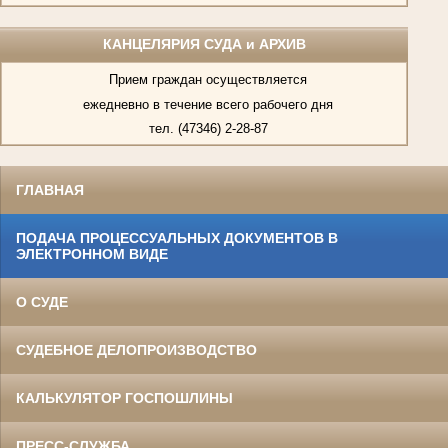
КАНЦЕЛЯРИЯ СУДА и АРХИВ
Прием граждан осуществляется
ежедневно в течение всего рабочего дня
тел. (47346) 2-28-87
ГЛАВНАЯ
ПОДАЧА ПРОЦЕССУАЛЬНЫХ ДОКУМЕНТОВ В
ЭЛЕКТРОННОМ ВИДЕ
О СУДЕ
СУДЕБНОЕ ДЕЛОПРОИЗВОДСТВО
КАЛЬКУЛЯТОР ГОСПОШЛИНЫ
ПРЕСС-СЛУЖБА