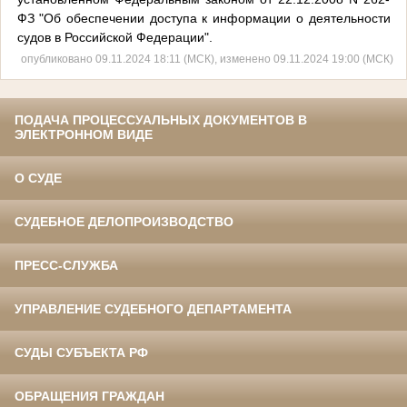
ФЗ "Об обеспечении доступа к информации о деятельности
судов в Российской Федерации".
опубликовано 09.11.2024 18:11 (МСК), изменено 09.11.2024 19:00 (МСК)
ПОДАЧА ПРОЦЕССУАЛЬНЫХ ДОКУМЕНТОВ В
ЭЛЕКТРОННОМ ВИДЕ
О СУДЕ
СУДЕБНОЕ ДЕЛОПРОИЗВОДСТВО
ПРЕСС-СЛУЖБА
УПРАВЛЕНИЕ СУДЕБНОГО ДЕПАРТАМЕНТА
СУДЫ СУБЪЕКТА РФ
ОБРАЩЕНИЯ ГРАЖДАН