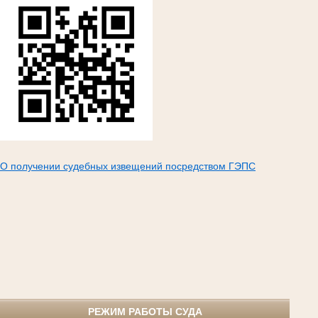
О получении судебных извещений посредством ГЭПС
РЕЖИМ РАБОТЫ СУДА